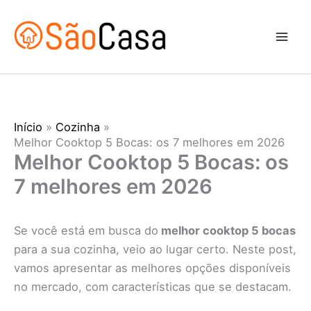
Ir
para
o
conteúdo
Início
Cozinha
Melhor Cooktop 5 Bocas: os 7 melhores em 2026
Melhor Cooktop 5 Bocas: os
7 melhores em 2026
Se você está em busca do
melhor cooktop 5 bocas
para a sua cozinha, veio ao lugar certo. Neste post,
vamos apresentar as melhores opções disponíveis
no mercado, com características que se destacam.