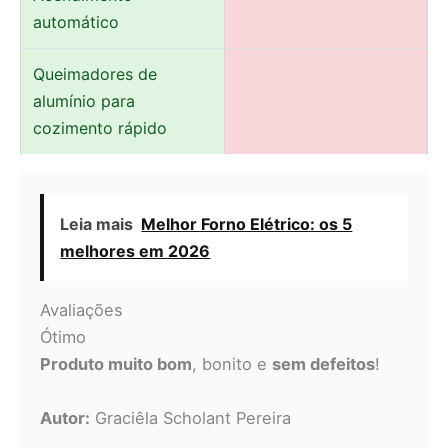
automático
Queimadores de
alumínio para
cozimento rápido
Leia mais
Melhor Forno Elétrico: os 5
melhores em 2026
Avaliações
Ótimo
Produto muito bom
, bonito e
sem defeitos
!
Autor:
Graciêla Scholant Pereira