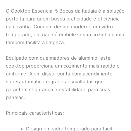
O Cooktop Essencial 5 Bocas da Itatiaia é a solução
perfeita para quem busca praticidade e eficiência
na cozinha. Com um design moderno em vidro
temperado, ele não só embeleza sua cozinha como
também facilita a limpeza.
Equipado com queimadores de alumínio, este
cooktop proporciona um cozimento mais rápido e
uniforme. Além disso, conta com acendimento
superautomático e grades esmaltadas que
garantem segurança e estabilidade para suas
panelas.
Principais características:
Design em vidro temperado para fácil