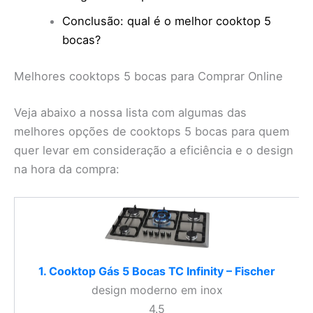
Conclusão: qual é o melhor cooktop 5
bocas?
Melhores cooktops 5 bocas para Comprar Online
Veja abaixo a nossa lista com algumas das
melhores opções de cooktops 5 bocas para quem
quer levar em consideração a eficiência e o design
na hora da compra:
1. Cooktop Gás 5 Bocas TC Infinity – Fischer
design moderno em inox
4.5