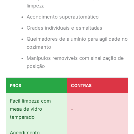
limpeza
Acendimento superautomático
Grades individuais e esmaltadas
Queimadores de alumínio para agilidade no
cozimento
Manípulos removíveis com sinalização de
posição
PRÓS
CONTRAS
Fácil limpeza com
mesa de vidro
–
temperado
Acendimento