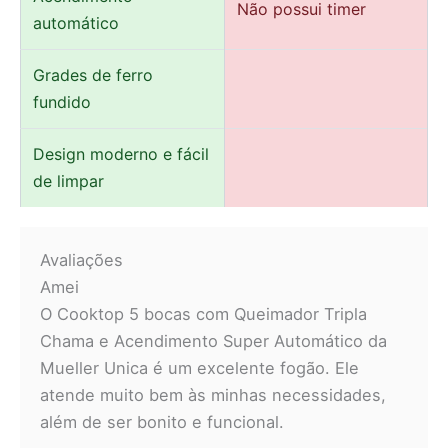
Não possui timer
automático
Grades de ferro
fundido
Design moderno e fácil
de limpar
Avaliações
Amei
O Cooktop 5 bocas com Queimador Tripla
Chama e Acendimento Super Automático da
Mueller Unica é um excelente fogão. Ele
atende muito bem às minhas necessidades,
além de ser bonito e funcional.