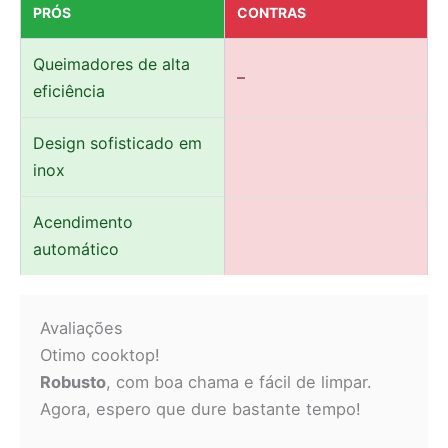
PRÓS
CONTRAS
Queimadores de alta
–
eficiência
Design sofisticado em
inox
Acendimento
automático
Avaliações
Otimo cooktop!
Robusto
, com boa chama e fácil de limpar.
Agora, espero que dure bastante tempo!