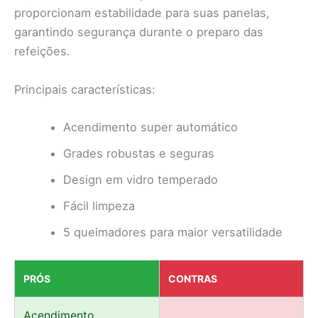
proporcionam estabilidade para suas panelas,
garantindo segurança durante o preparo das
refeições.
Principais características:
Acendimento super automático
Grades robustas e seguras
Design em vidro temperado
Fácil limpeza
5 queimadores para maior versatilidade
PRÓS
CONTRAS
Acendimento