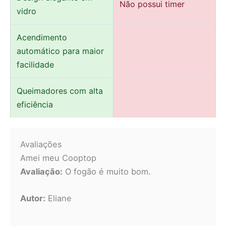
Não possui timer
vidro
Acendimento
automático para maior
facilidade
Queimadores com alta
eficiência
Avaliações
Amei meu Cooptop
Avaliação:
O fogão é muito bom.
Autor:
Eliane