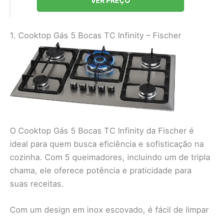
VER PREÇO
1. Cooktop Gás 5 Bocas TC Infinity – Fischer
O Cooktop Gás 5 Bocas TC Infinity da Fischer é
ideal para quem busca eficiência e sofisticação na
cozinha. Com 5 queimadores, incluindo um de tripla
chama, ele oferece potência e praticidade para
suas receitas.
Com um design em inox escovado, é fácil de limpar