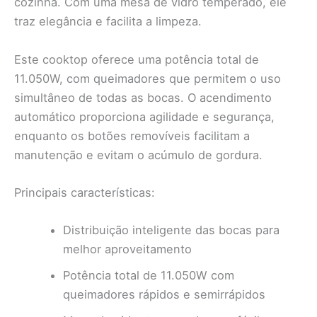
cozinha. Com uma mesa de vidro temperado, ele
traz elegância e facilita a limpeza.
Este cooktop oferece uma potência total de
11.050W, com queimadores que permitem o uso
simultâneo de todas as bocas. O acendimento
automático proporciona agilidade e segurança,
enquanto os botões removíveis facilitam a
manutenção e evitam o acúmulo de gordura.
Principais características:
Distribuição inteligente das bocas para
melhor aproveitamento
Potência total de 11.050W com
queimadores rápidos e semirrápidos