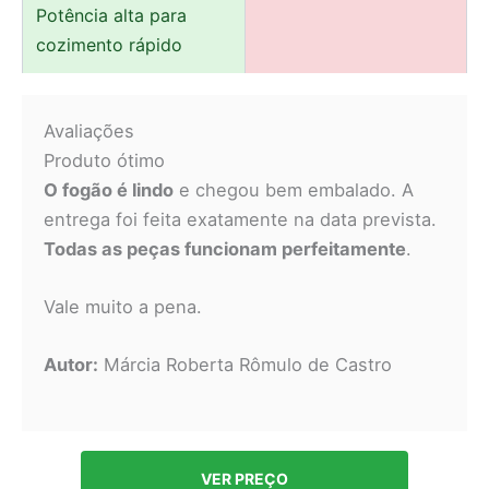
Potência alta para
cozimento rápido
Avaliações
Produto ótimo
O fogão é lindo
e chegou bem embalado. A
entrega foi feita exatamente na data prevista.
Todas as peças funcionam perfeitamente
.
Vale muito a pena.
Autor:
Márcia Roberta Rômulo de Castro
VER PREÇO