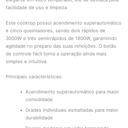
facilidade de uso e limpeza.
Este cooktop possui acendimento superautomático
e cinco queimadores, sendo dois rápidos de
3000W e três semirrápidos de 1800W, garantindo
agilidade no preparo das suas refeições. O botão
de controle fácil torna a operação ainda mais
simples e intuitiva.
Principais características:
Acendimento superautomático para maior
comodidade
Grades individuais esmaltadas para maior
durabilidade