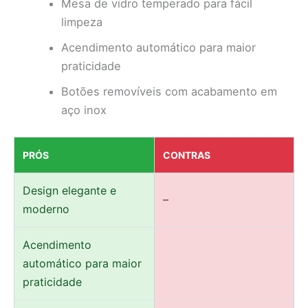
Mesa de vidro temperado para fácil
limpeza
Acendimento automático para maior
praticidade
Botões removíveis com acabamento em
aço inox
PRÓS
CONTRAS
Design elegante e
–
moderno
Acendimento
automático para maior
praticidade