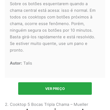
Sobre os botões esquentarem quando a
chama central está acesa: isso é normal. Em
todos os cooktops com botões próximos à
chama, ocorre esse fenômeno. Porém,
ninguém segura os botões por 10 minutos.
Basta girá-los rapidamente e está resolvido.
Se estiver muito quente, use um pano e
pronto.
Autor:
Talis
VER PREÇO
2. Cooktop 5 Bocas Tripla Chama – Mueller