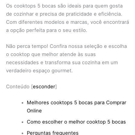
Os cooktops 5 bocas são ideais para quem gosta
de cozinhar e precisa de praticidade e eficiência.
Com diferentes modelos e marcas, você encontrará
a opção perfeita para o seu estilo.
Não perca tempo! Confira nossa seleção e escolha
o cooktop que melhor atende às suas
necessidades e transforma sua cozinha em um
verdadeiro espaço gourmet.
Conteúdo
[
esconder
]
Melhores cooktops 5 bocas para Comprar
Online
Como escolher o melhor cooktop 5 bocas
Perguntas frequentes