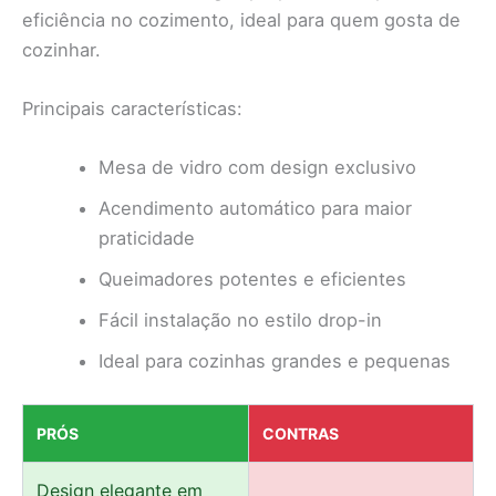
eficiência no cozimento, ideal para quem gosta de
cozinhar.
Principais características:
Mesa de vidro com design exclusivo
Acendimento automático para maior
praticidade
Queimadores potentes e eficientes
Fácil instalação no estilo drop-in
Ideal para cozinhas grandes e pequenas
PRÓS
CONTRAS
Design elegante em