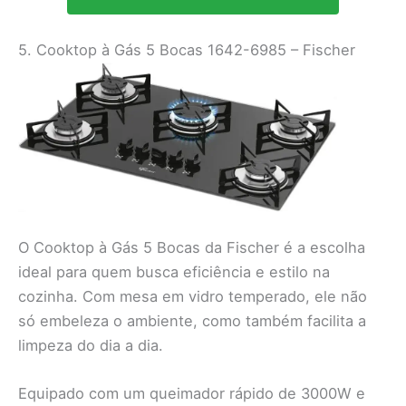
5. Cooktop à Gás 5 Bocas 1642-6985 – Fischer
O Cooktop à Gás 5 Bocas da Fischer é a escolha
ideal para quem busca eficiência e estilo na
cozinha. Com mesa em vidro temperado, ele não
só embeleza o ambiente, como também facilita a
limpeza do dia a dia.
Equipado com um queimador rápido de 3000W e