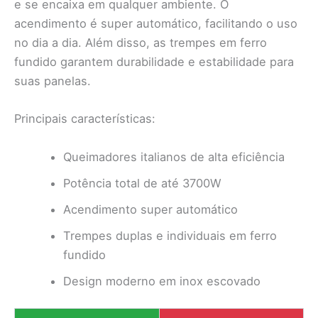
e se encaixa em qualquer ambiente. O
acendimento é super automático, facilitando o uso
no dia a dia. Além disso, as trempes em ferro
fundido garantem durabilidade e estabilidade para
suas panelas.
Principais características:
Queimadores italianos de alta eficiência
Potência total de até 3700W
Acendimento super automático
Trempes duplas e individuais em ferro
fundido
Design moderno em inox escovado