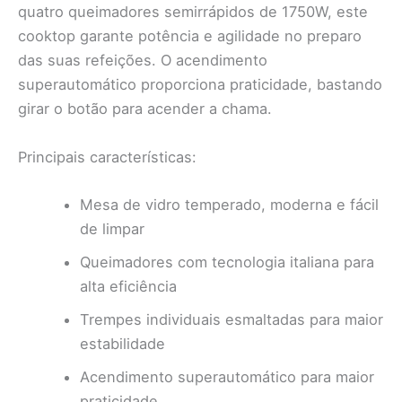
quatro queimadores semirrápidos de 1750W, este
cooktop garante potência e agilidade no preparo
das suas refeições. O acendimento
superautomático proporciona praticidade, bastando
girar o botão para acender a chama.
Principais características:
Mesa de vidro temperado, moderna e fácil
de limpar
Queimadores com tecnologia italiana para
alta eficiência
Trempes individuais esmaltadas para maior
estabilidade
Acendimento superautomático para maior
praticidade