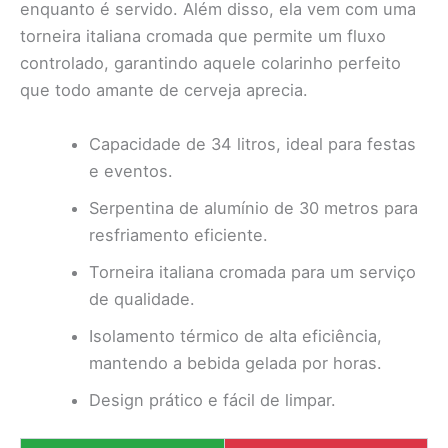
enquanto é servido. Além disso, ela vem com uma
torneira italiana cromada que permite um fluxo
controlado, garantindo aquele colarinho perfeito
que todo amante de cerveja aprecia.
Capacidade de 34 litros, ideal para festas
e eventos.
Serpentina de alumínio de 30 metros para
resfriamento eficiente.
Torneira italiana cromada para um serviço
de qualidade.
Isolamento térmico de alta eficiência,
mantendo a bebida gelada por horas.
Design prático e fácil de limpar.