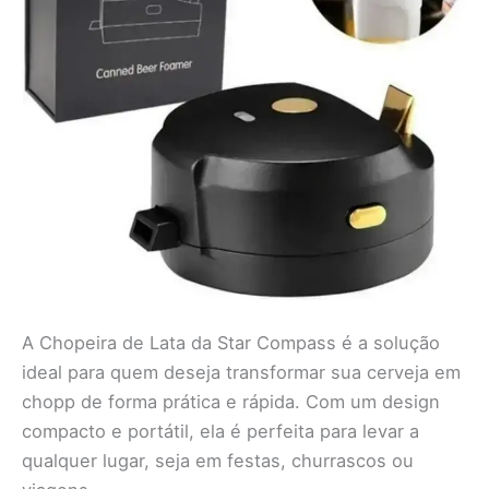
A Chopeira de Lata da Star Compass é a solução
ideal para quem deseja transformar sua cerveja em
chopp de forma prática e rápida. Com um design
compacto e portátil, ela é perfeita para levar a
qualquer lugar, seja em festas, churrascos ou