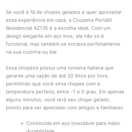
Se você é fã de chopes gelados e quer aproveitar
essa experiência em casa, a Chopeira Portátil
Residencial AZ135 é a escolha ideal. Com um
design elegante em aço inox, ela não só é
funcional, mas também se encaixa perfeitamente
na sua cozinha ou bar.
Essa chopeira possui uma torneira italiana que
garante uma vazão de até 20 litros por hora,
permitindo que você sirva chopes com a
temperatura perfeita, entre -1 e 0 grau. Em apenas
alguns minutos, você terá seu chope gelado,
pronto para ser apreciado com amigos e familiares.
Construída em aço inoxidável para maior
durabilidade