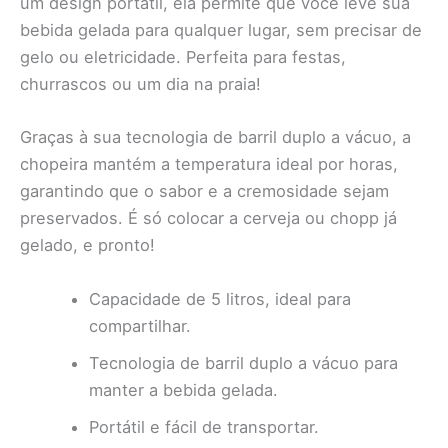
um design portátil, ela permite que você leve sua
bebida gelada para qualquer lugar, sem precisar de
gelo ou eletricidade. Perfeita para festas,
churrascos ou um dia na praia!
Graças à sua tecnologia de barril duplo a vácuo, a
chopeira mantém a temperatura ideal por horas,
garantindo que o sabor e a cremosidade sejam
preservados. É só colocar a cerveja ou chopp já
gelado, e pronto!
Capacidade de 5 litros, ideal para
compartilhar.
Tecnologia de barril duplo a vácuo para
manter a bebida gelada.
Portátil e fácil de transportar.