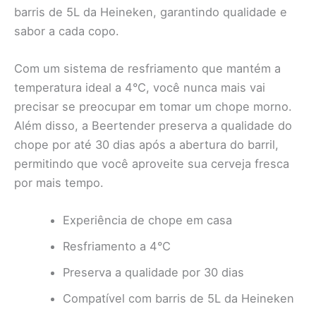
barris de 5L da Heineken, garantindo qualidade e
sabor a cada copo.
Com um sistema de resfriamento que mantém a
temperatura ideal a 4°C, você nunca mais vai
precisar se preocupar em tomar um chope morno.
Além disso, a Beertender preserva a qualidade do
chope por até 30 dias após a abertura do barril,
permitindo que você aproveite sua cerveja fresca
por mais tempo.
Experiência de chope em casa
Resfriamento a 4°C
Preserva a qualidade por 30 dias
Compatível com barris de 5L da Heineken