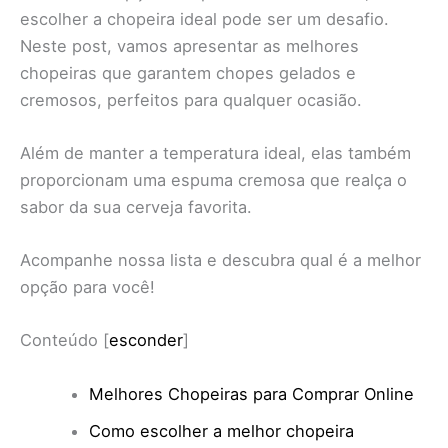
escolher a chopeira ideal pode ser um desafio.
Neste post, vamos apresentar as melhores
chopeiras que garantem chopes gelados e
cremosos, perfeitos para qualquer ocasião.
Além de manter a temperatura ideal, elas também
proporcionam uma espuma cremosa que realça o
sabor da sua cerveja favorita.
Acompanhe nossa lista e descubra qual é a melhor
opção para você!
Conteúdo
[
esconder
]
Melhores Chopeiras para Comprar Online
Como escolher a melhor chopeira