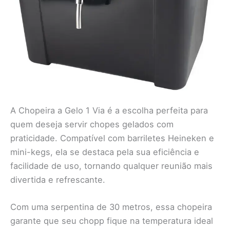
A Chopeira a Gelo 1 Via é a escolha perfeita para
quem deseja servir chopes gelados com
praticidade. Compatível com barriletes Heineken e
mini-kegs, ela se destaca pela sua eficiência e
facilidade de uso, tornando qualquer reunião mais
divertida e refrescante.
Com uma serpentina de 30 metros, essa chopeira
garante que seu chopp fique na temperatura ideal