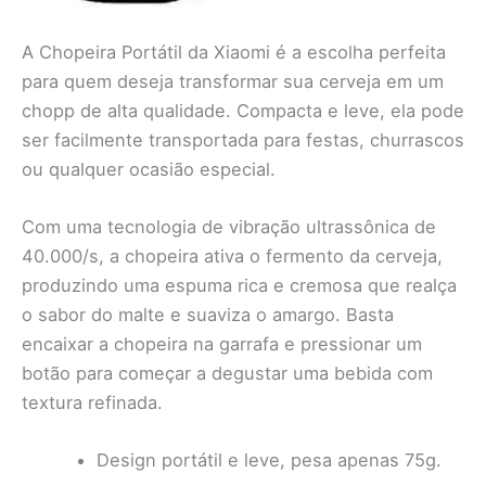
A Chopeira Portátil da Xiaomi é a escolha perfeita
para quem deseja transformar sua cerveja em um
chopp de alta qualidade. Compacta e leve, ela pode
ser facilmente transportada para festas, churrascos
ou qualquer ocasião especial.
Com uma tecnologia de vibração ultrassônica de
40.000/s, a chopeira ativa o fermento da cerveja,
produzindo uma espuma rica e cremosa que realça
o sabor do malte e suaviza o amargo. Basta
encaixar a chopeira na garrafa e pressionar um
botão para começar a degustar uma bebida com
textura refinada.
Design portátil e leve, pesa apenas 75g.