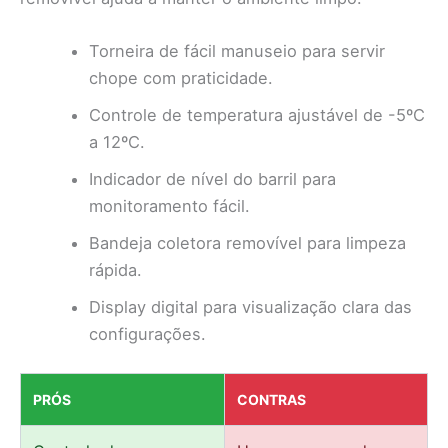
Torneira de fácil manuseio para servir
chope com praticidade.
Controle de temperatura ajustável de -5ºC
a 12ºC.
Indicador de nível do barril para
monitoramento fácil.
Bandeja coletora removível para limpeza
rápida.
Display digital para visualização clara das
configurações.
PRÓS
CONTRAS