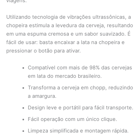
viagens.
Utilizando tecnologia de vibrações ultrassônicas, a
chopeira estimula a levedura da cerveja, resultando
em uma espuma cremosa e um sabor suavizado. É
fácil de usar: basta encaixar a lata na chopeira e
pressionar o botão para ativar.
Compatível com mais de 98% das cervejas
em lata do mercado brasileiro.
Transforma a cerveja em chopp, reduzindo
a amargura.
Design leve e portátil para fácil transporte.
Fácil operação com um único clique.
Limpeza simplificada e montagem rápida.