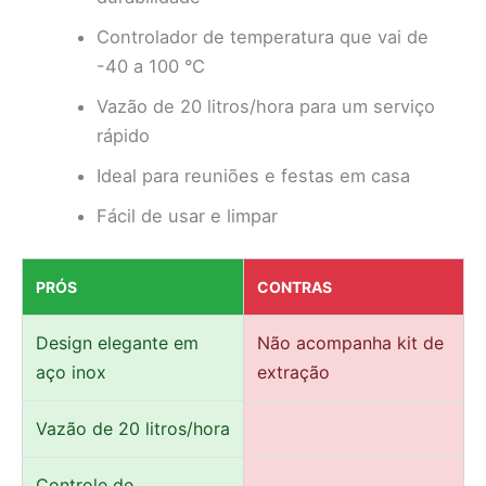
Controlador de temperatura que vai de
-40 a 100 °C
Vazão de 20 litros/hora para um serviço
rápido
Ideal para reuniões e festas em casa
Fácil de usar e limpar
PRÓS
CONTRAS
Design elegante em
Não acompanha kit de
aço inox
extração
Vazão de 20 litros/hora
Controle de