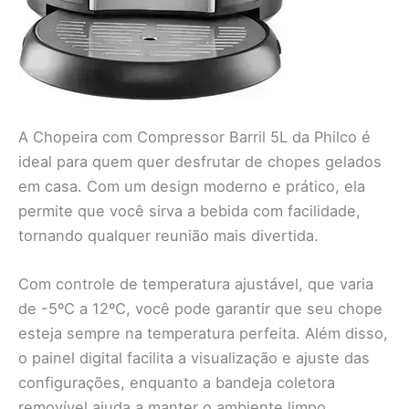
A Chopeira com Compressor Barril 5L da Philco é
ideal para quem quer desfrutar de chopes gelados
em casa. Com um design moderno e prático, ela
permite que você sirva a bebida com facilidade,
tornando qualquer reunião mais divertida.
Com controle de temperatura ajustável, que varia
de -5ºC a 12ºC, você pode garantir que seu chope
esteja sempre na temperatura perfeita. Além disso,
o painel digital facilita a visualização e ajuste das
configurações, enquanto a bandeja coletora
removível ajuda a manter o ambiente limpo.