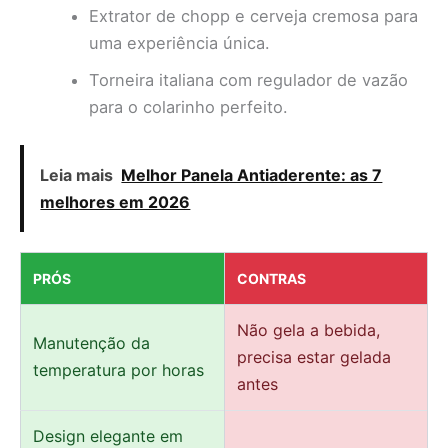
Extrator de chopp e cerveja cremosa para
uma experiência única.
Torneira italiana com regulador de vazão
para o colarinho perfeito.
Leia mais
Melhor Panela Antiaderente: as 7
melhores em 2026
PRÓS
CONTRAS
Não gela a bebida,
Manutenção da
precisa estar gelada
temperatura por horas
antes
Design elegante em