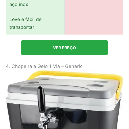
aço inox
Leve e fácil de
transportar
VER PREÇO
4. Chopeira a Gelo 1 Via – Generic