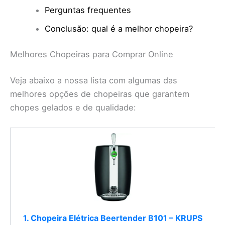
Perguntas frequentes
Conclusão: qual é a melhor chopeira?
Melhores Chopeiras para Comprar Online
Veja abaixo a nossa lista com algumas das
melhores opções de chopeiras que garantem
chopes gelados e de qualidade:
1. Chopeira Elétrica Beertender B101 – KRUPS