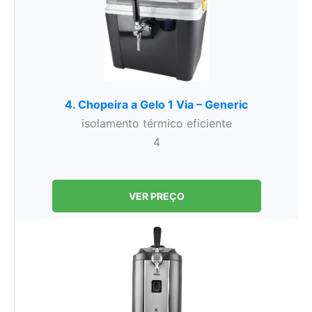
4. Chopeira a Gelo 1 Via – Generic
isolamento térmico eficiente
4
VER PREÇO